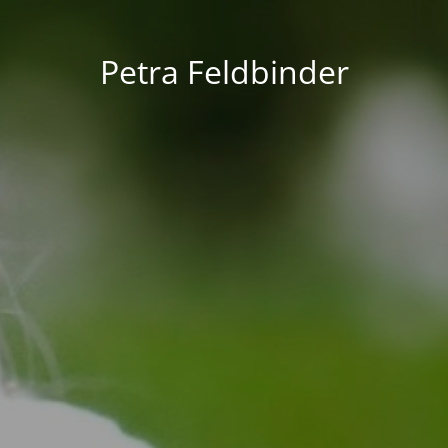
Petra Feldbinder