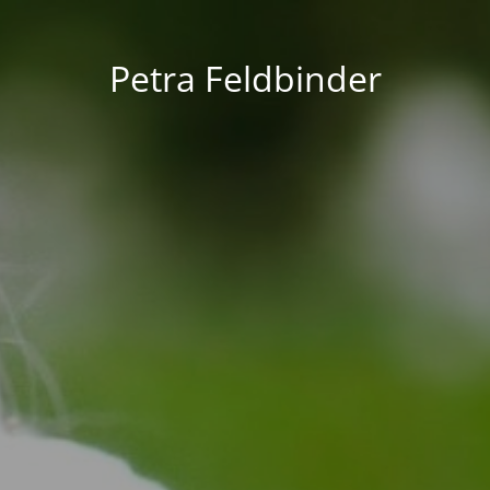
Petra Feldbinder