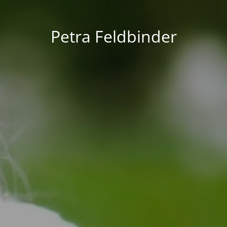
Petra Feldbinder