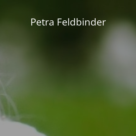
Petra Feldbinder