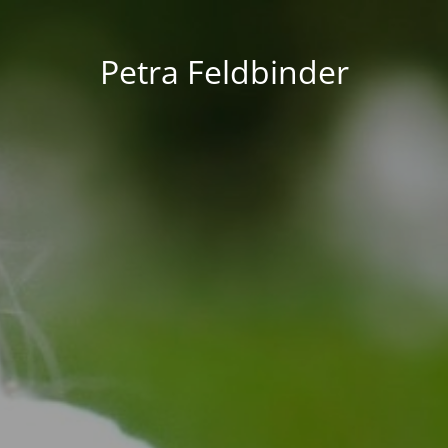
Petra Feldbinder